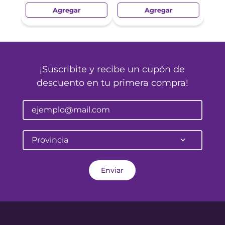
Agregar
Agregar
¡Suscribite y recibe un cupón de
descuento en tu primera compra!
Provincia
Enviar