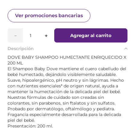
Ver promociones bancarias
Agregar al carrito
－
＋
Descripción
DOVE BABY SHAMPOO HUMECTANTE ENRIQUECIDO X
200 ML
El Shampoo Baby Dove mantiene el cuero cabelludo del
bebé humectado, dejándolo visiblemente saludable.
Suave, hipoalergénico, pH neutro y sin lágrimas. Hecho
con nutrientes esenciales* de origen natural, ayuda a
mantener la humectación de la delicada piel del bebé.
Nuestras fórmulas de cuidado son creadas sin
colorantes, sin parabenos, sin ftalatos y sin sulfatos.
Probado por dermatólogo, oftalmólogo y pediatra.
Fragancia especialmente desarrollada para la delicada
piel del bebé.
Presentación: 200 ml.