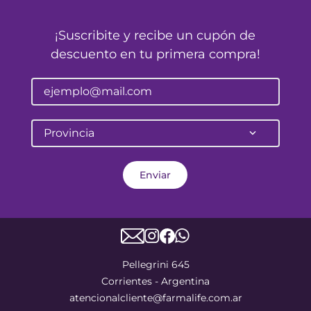
¡Suscribite y recibe un cupón de
descuento en tu primera compra!
Provincia
Enviar
Pellegrini 645
Corrientes - Argentina
atencionalcliente@farmalife.com.ar