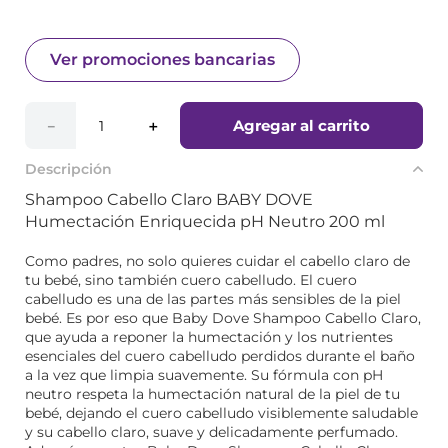
Ver promociones bancarias
Agregar al carrito
－
＋
Descripción
Shampoo Cabello Claro BABY DOVE
Humectación Enriquecida pH Neutro 200 ml
Como padres, no solo quieres cuidar el cabello claro de
tu bebé, sino también cuero cabelludo. El cuero
cabelludo es una de las partes más sensibles de la piel
bebé. Es por eso que Baby Dove Shampoo Cabello Claro,
que ayuda a reponer la humectación y los nutrientes
esenciales del cuero cabelludo perdidos durante el baño
a la vez que limpia suavemente. Su fórmula con pH
neutro respeta la humectación natural de la piel de tu
bebé, dejando el cuero cabelludo visiblemente saludable
y su cabello claro, suave y delicadamente perfumado.