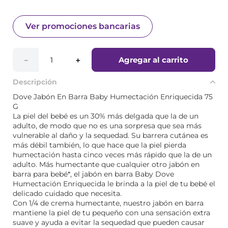
Ver promociones bancarias
Agregar al carrito
－
＋
Descripción
Dove Jabón En Barra Baby Humectación Enriquecida 75
G
La piel del bebé es un 30% más delgada que la de un
adulto, de modo que no es una sorpresa que sea más
vulnerable al daño y la sequedad. Su barrera cutánea es
más débil también, lo que hace que la piel pierda
humectación hasta cinco veces más rápido que la de un
adulto. Más humectante que cualquier otro jabón en
barra para bebé*, el jabón en barra Baby Dove
Humectación Enriquecida le brinda a la piel de tu bebé el
delicado cuidado que necesita.
Con 1/4 de crema humectante, nuestro jabón en barra
mantiene la piel de tu pequeño con una sensación extra
suave y ayuda a evitar la sequedad que pueden causar