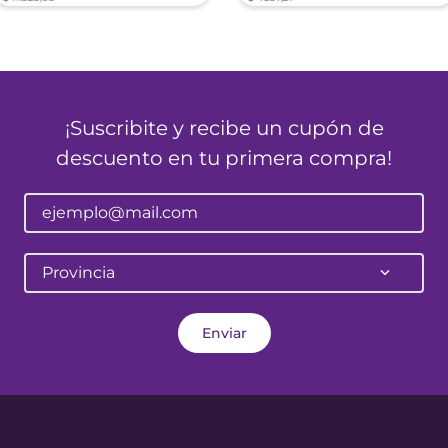
¡Suscribite y recibe un cupón de
descuento en tu primera compra!
Provincia
Enviar