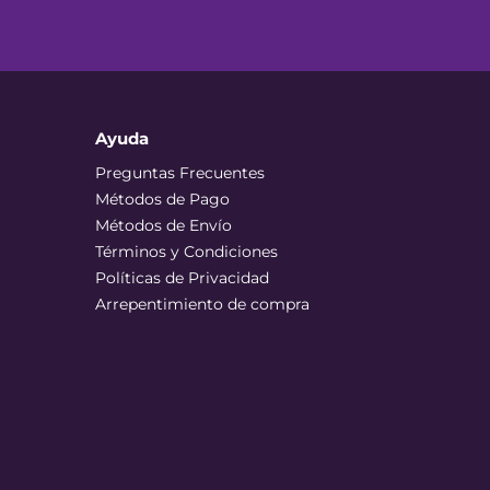
Ayuda
Preguntas Frecuentes
Métodos de Pago
Métodos de Envío
Términos y Condiciones
Políticas de Privacidad
Arrepentimiento de compra