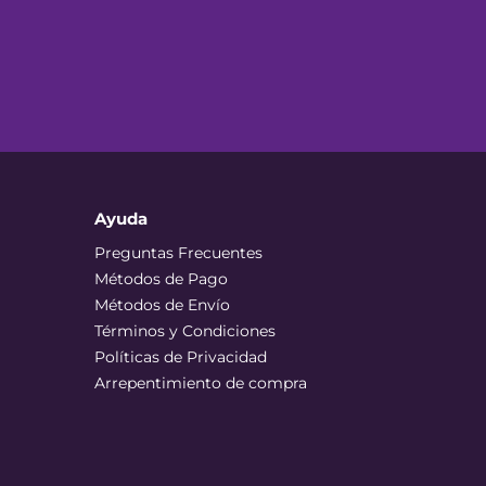
Ayuda
Preguntas Frecuentes
Métodos de Pago
Métodos de Envío
Términos y Condiciones
Políticas de Privacidad
Arrepentimiento de compra