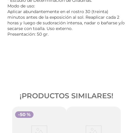
* Estudio de Determinación de Gliadinas.
Modo de uso:
Aplicar abundantemente en el rostro 30 (treinta)
minutos antes de la exposición al sol. Reaplicar cada 2
horas y luego de sudoración intensa, nadar o bañarse y/o
secarse con toalla. Uso externo.
Presentación: 50 gr.
¡PRODUCTOS SIMILARES!
-
50 %