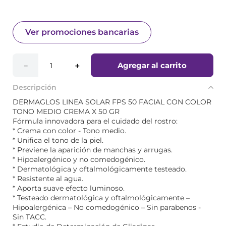
Ver promociones bancarias
Agregar al carrito
－
＋
Descripción
DERMAGLOS LINEA SOLAR FPS 50 FACIAL CON COLOR
TONO MEDIO CREMA X 50 GR
Fórmula innovadora para el cuidado del rostro:
* Crema con color - Tono medio.
* Unifica el tono de la piel.
* Previene la aparición de manchas y arrugas.
* Hipoalergénico y no comedogénico.
* Dermatológica y oftalmológicamente testeado.
* Resistente al agua.
* Aporta suave efecto luminoso.
* Testeado dermatológica y oftalmológicamente –
Hipoalergénica – No comedogénico – Sin parabenos -
Sin TACC.