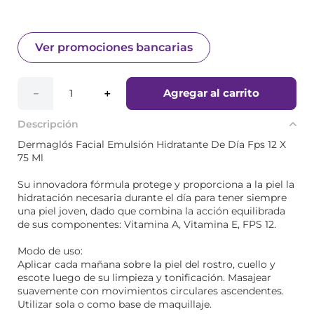
Ver promociones bancarias
Agregar al carrito
－
＋
Descripción
Dermaglós Facial Emulsión Hidratante De Día Fps 12 X
75 Ml
Su innovadora fórmula protege y proporciona a la piel la
hidratación necesaria durante el día para tener siempre
una piel joven, dado que combina la acción equilibrada
de sus componentes: Vitamina A, Vitamina E, FPS 12.
Modo de uso:
Aplicar cada mañana sobre la piel del rostro, cuello y
escote luego de su limpieza y tonificación. Masajear
suavemente con movimientos circulares ascendentes.
Utilizar sola o como base de maquillaje.