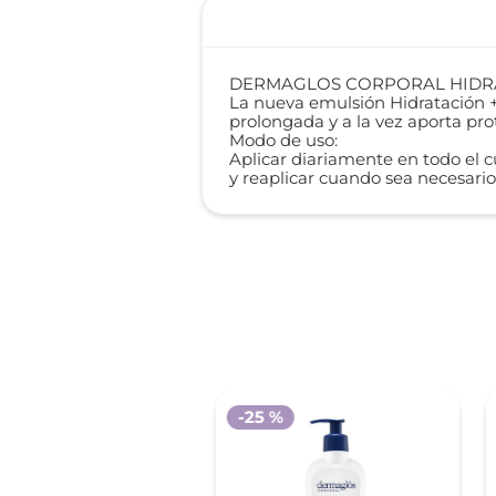
DERMAGLOS CORPORAL HIDRAT
La nueva emulsión Hidratación 
prolongada y a la vez aporta prot
Modo de uso:
Aplicar diariamente en todo el 
y reaplicar cuando sea necesario
-
25 %