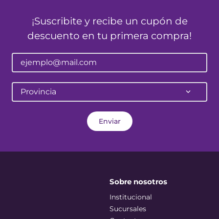
¡Suscribite y recibe un cupón de
descuento en tu primera compra!
Provincia
Enviar
Sobre nosotros
Institucional
Sucursales