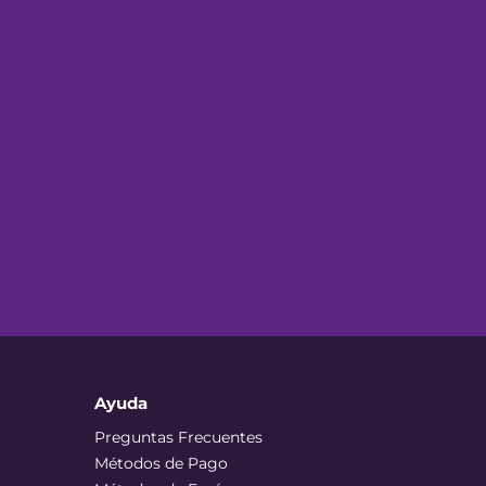
Ayuda
Preguntas Frecuentes
Métodos de Pago