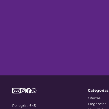
Categorías
Ofertas
Fragancias
Pellegrini 645