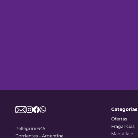
Categorías
Ofertas
Fragancias
Pellegrini 645
Maquillaje
Corrientes - Argentina