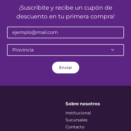
¡Suscribite y recibe un cupón de
descuento en tu primera compra!
Provincia
Enviar
Sobre nosotros
Institucional
Sucursales
Contacto