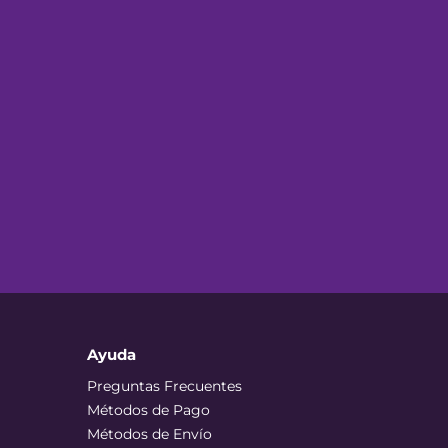
Ayuda
Preguntas Frecuentes
Métodos de Pago
Métodos de Envío