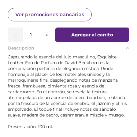
Ver promociones bancarias
Agregar al carrito
－
＋
Descripción
Capturando la esencia del lujo masculino, Exquisite
Leather Eau de Parfum de David Beckham es la
combinación perfecta de elegancia rústica. Rinde
homenaje al placer de los materiales únicos y la
marroquinería fina, desplegando notas de manzana
fresca, frambuesa, pimienta rosa y esencia de
cardamomo. En el corazón, se revela la textura
aterciopelada de un acorde de cuero bourbon, realzada
por la frescura de la esencia de enebro, el jazmín y el iris
empolvado. El toque final incluye notas de sándalo
suave, madera de cedro, cashmeran, almizcle y musgo.
Presentación: 100 ml.