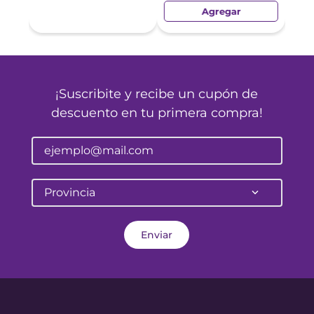
Agregar
¡Suscribite y recibe un cupón de
descuento en tu primera compra!
Provincia
Enviar