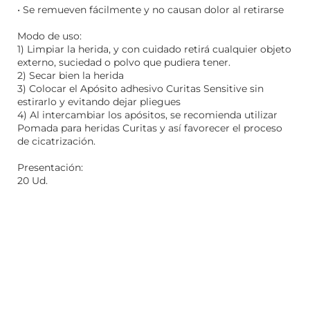
• Se remueven fácilmente y no causan dolor al retirarse
Modo de uso:
1) Limpiar la herida, y con cuidado retirá cualquier objeto
externo, suciedad o polvo que pudiera tener.
2) Secar bien la herida
3) Colocar el Apósito adhesivo Curitas Sensitive sin
estirarlo y evitando dejar pliegues
4) Al intercambiar los apósitos, se recomienda utilizar
Pomada para heridas Curitas y así favorecer el proceso
de cicatrización.
Presentación:
20 Ud.