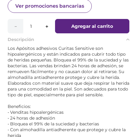
Ver promociones bancarias
Agregar al carrito
－
＋
Descripción
Los Apósitos adhesivos Curitas Sensitive son
hipoalergénicos y están indicados para cubrir todo tipo
de heridas pequeñas. Bloquea el 99% de la suciedad y las
bacterias. Las vendas brindan 24 horas de adhesión, se
remueven fácilmente y no causan dolor al retirarse. Su
almohadilla antiadherente protege y cubre la herida.
Elaborados con material suave que deja respirar la herida
para una comodidad en la piel. Son adecuados para todo
tipo de piel, especialmente para piel sensible.
Beneficios:
• Venditas hipoalergénicas
• 24 horas de adhesión
• Bloquea el 99% de la suciedad y bacterias
• Con almohadilla antiadherente que protege y cubre la
herida