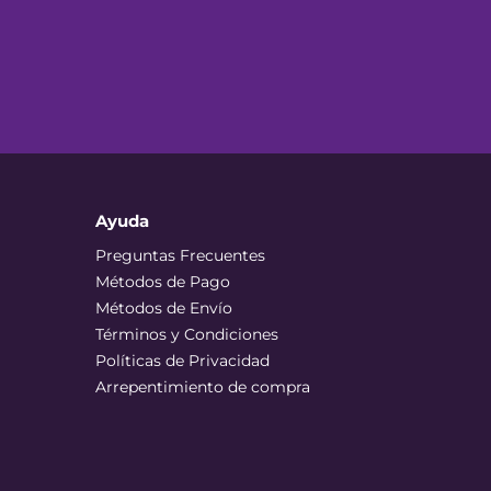
Ayuda
Preguntas Frecuentes
Métodos de Pago
Métodos de Envío
Términos y Condiciones
Políticas de Privacidad
Arrepentimiento de compra