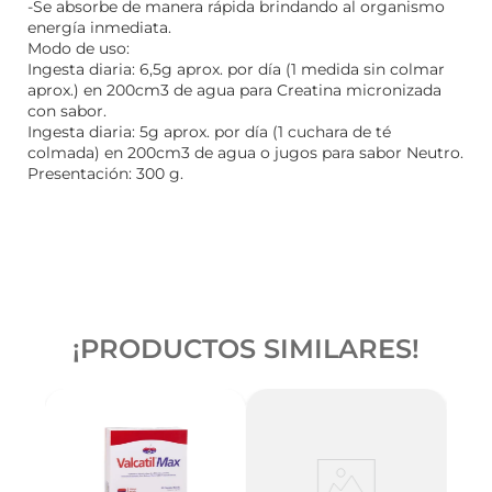
-Se absorbe de manera rápida brindando al organismo
energía inmediata.
Modo de uso:
Ingesta diaria: 6,5g aprox. por día (1 medida sin colmar
aprox.) en 200cm3 de agua para Creatina micronizada
con sabor.
Ingesta diaria: 5g aprox. por día (1 cuchara de té
colmada) en 200cm3 de agua o jugos para sabor Neutro.
Presentación: 300 g.
¡PRODUCTOS SIMILARES!