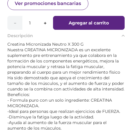
Ver promociones bancarias
Agregar al carrito
－
＋
Descripción
Creatina Micronizada Neutro X 300 G
Nuestra CREATINA MICRONIZADA es un excelente
suplemento pre entrenamiento ya que colabora en la
formación de los componentes energéticos, mejora la
potencia muscular y retrasa la fatiga muscular,
preparando al cuerpo para un mejor rendimiento físico
Ha sido demostrado que apoya el crecimiento del
tamaño de los músculos, y el aumento de fuerza y poder
cuando se la combina con actividades de alta intensidad.
Beneficios:
- Formula puro con un solo ingrediente: CREATINA
MICRONIZADA.
-Ideal para personas que realizan ejercicios de FUERZA.
-Disminuye la fatiga luego de la actividad.
-Ayuda al aumento de la fuerza muscular para el
aumento de los músculos.