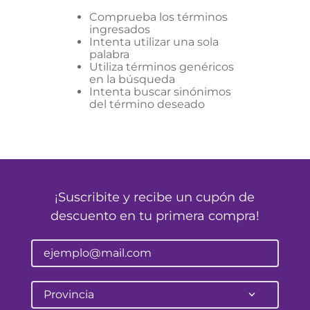
Comprueba los términos
ingresados
Intenta utilizar una sola
palabra
Utiliza términos genéricos
en la búsqueda
Intenta buscar sinónimos
del término deseado
¡Suscribite y recibe un cupón de
descuento en tu primera compra!
Provincia