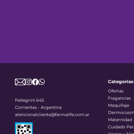
Categorías
Ofertas
Fragancias
Pellegrini 645
Maquillaje
Corrientes - Argentina
Dermocosm
atencionalcliente@farmalife.com.ar
Maternidad
Cuidado Per