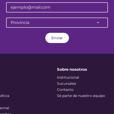
Provincia
Enviar
Sobre nosotros
Institucional
Sucursales
Contacto
ética
Sé parte de nuestro equipo
sonal