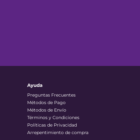
Ayuda
Preguntas Frecuentes
Métodos de Pago
Métodos de Envío
Términos y Condiciones
Políticas de Privacidad
Arrepentimiento de compra