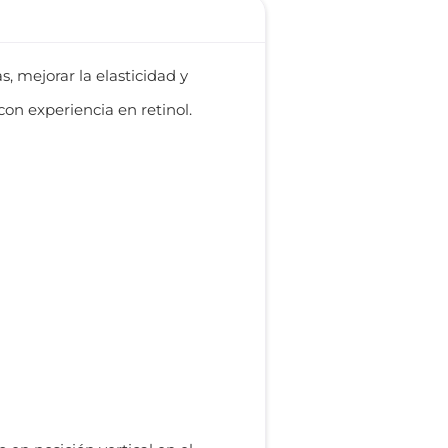
, mejorar la elasticidad y
on experiencia en retinol.