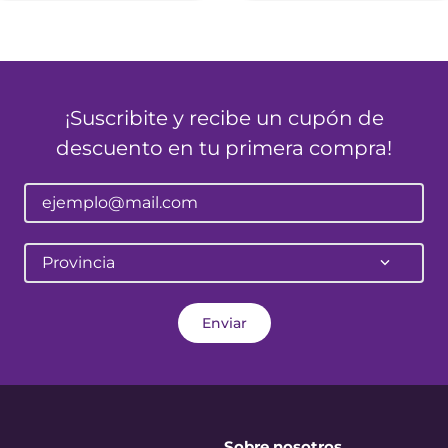
¡Suscribite y recibe un cupón de
descuento en tu primera compra!
Provincia
Enviar
Sobre nosotros