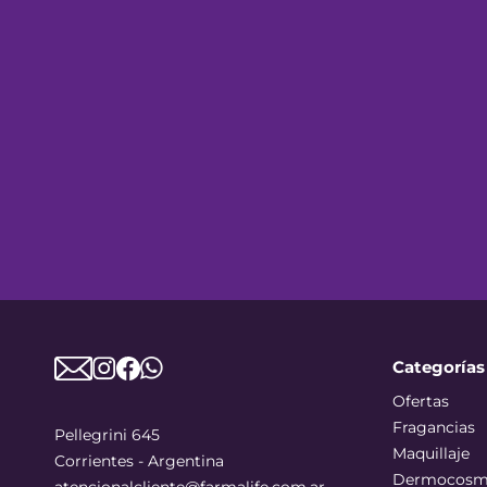
Categorías
Ofertas
Fragancias
Pellegrini 645
Maquillaje
Corrientes - Argentina
Dermocosm