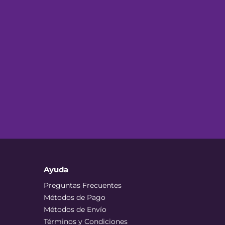
Ayuda
Preguntas Frecuentes
Métodos de Pago
Métodos de Envío
Términos y Condiciones