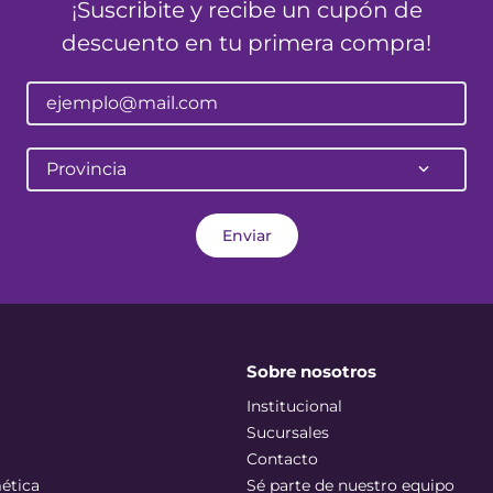
¡Suscribite y recibe un cupón de
descuento en tu primera compra!
Provincia
Enviar
Sobre nosotros
Institucional
Sucursales
Contacto
ética
Sé parte de nuestro equipo