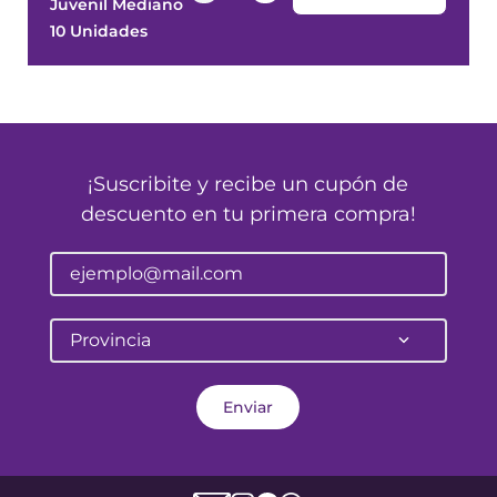
¡Suscribite y recibe un cupón de
descuento en tu primera compra!
Provincia
Enviar