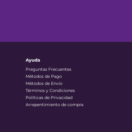
Ayuda
Preguntas Frecuentes
Métodos de Pago
Métodos de Envío
Términos y Condiciones
Políticas de Privacidad
Arrepentimiento de compra