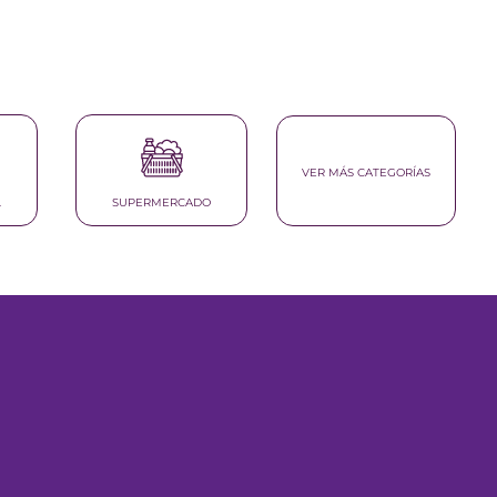
VER MÁS CATEGORÍAS
L
SUPERMERCADO