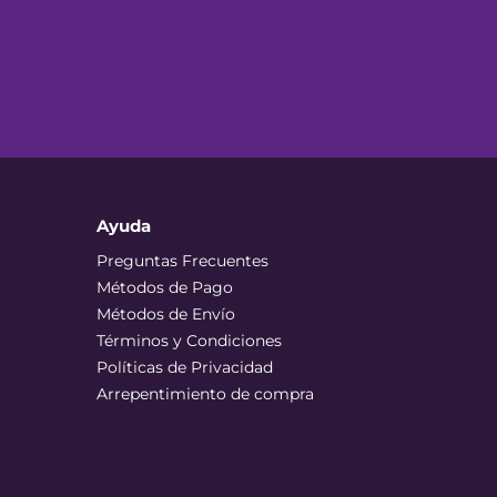
Ayuda
Preguntas Frecuentes
Métodos de Pago
Métodos de Envío
Términos y Condiciones
Políticas de Privacidad
Arrepentimiento de compra