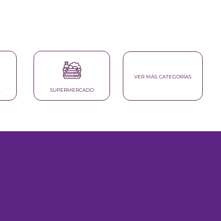
VER MÁS CATEGORÍAS
L
SUPERMERCADO