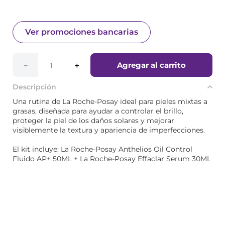
Ver promociones bancarias
Agregar al carrito
－
＋
Descripción
Una rutina de La Roche-Posay ideal para pieles mixtas a
grasas, diseñada para ayudar a controlar el brillo,
proteger la piel de los daños solares y mejorar
visiblemente la textura y apariencia de imperfecciones.
El kit incluye: La Roche-Posay Anthelios Oil Control
Fluido AP+ 50ML + La Roche-Posay Effaclar Serum 30ML