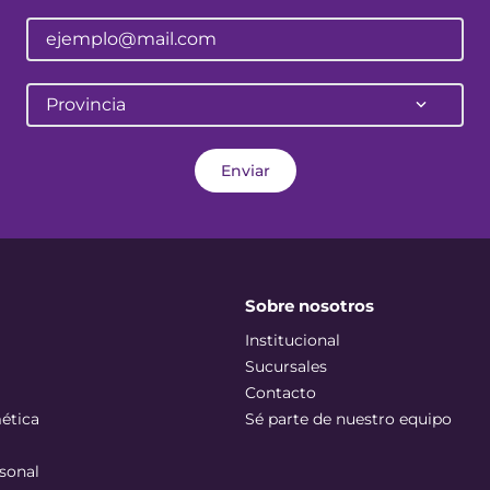
Provincia
Enviar
Sobre nosotros
Institucional
Sucursales
Contacto
ética
Sé parte de nuestro equipo
sonal