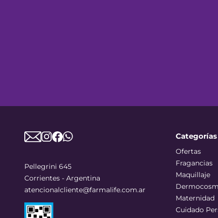
Categorías
Ofertas
Fragancias
Pellegrini 645
Maquillaje
Corrientes - Argentina
Dermocosm
atencionalcliente@farmalife.com.ar
Maternidad
Cuidado Per