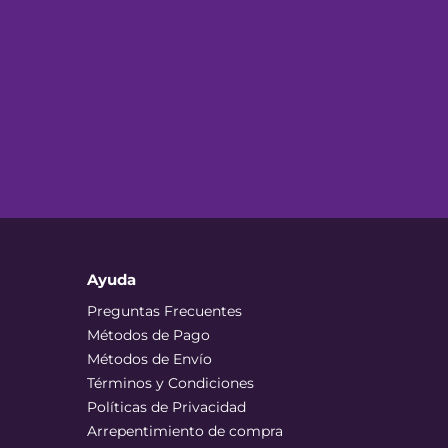
Ayuda
Preguntas Frecuentes
Métodos de Pago
Métodos de Envío
Términos y Condiciones
Políticas de Privacidad
Arrepentimiento de compra