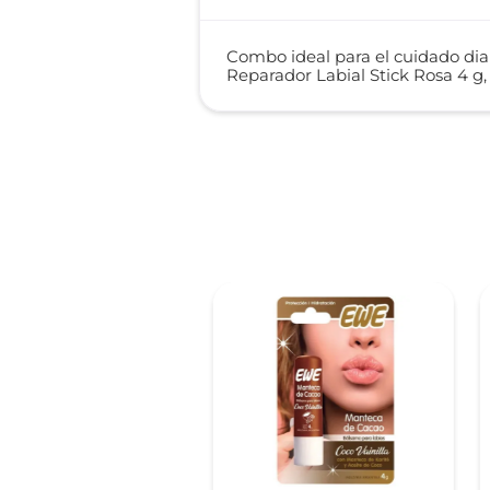
Combo ideal para el cuidado diari
Reparador Labial Stick Rosa 4 g,