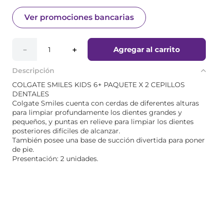
Ver promociones bancarias
Agregar al carrito
－
＋
Descripción
COLGATE SMILES KIDS 6+ PAQUETE X 2 CEPILLOS
DENTALES
Colgate Smiles cuenta con cerdas de diferentes alturas
para limpiar profundamente los dientes grandes y
pequeños, y puntas en relieve para limpiar los dientes
posteriores difíciles de alcanzar.
También posee una base de succión divertida para poner
de pie.
Presentación: 2 unidades.