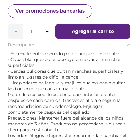
Ver promociones bancarias
Agregar al carrito
－
＋
Descripción
- Especialmente diseñado para blanquear los dientes
- Copas blanqueadoras que ayudan a quitar manchas
superficiales
- Cerdas pulidoras que quitan manchas superficiales y
limpian lugares de difícil alcance
- Limpiadores de lengua y mejillas que ayudan a quitar
las bacterias que causan mal aliento
Modo de uso: cepíllese adecuadamente los dientes
después de cada comida, tres veces al día o según la
recomendación de su odontólogo. Enjuagar
completamente después del cepillado
Precauciones: Mantener fuera del alcance de los niños
menores de 3 años. Producto no perecedero. No usar si
el empaque está abierto.
Los odontólogos e higienistas recomiendan cambiar el