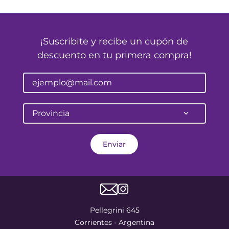
¡Suscribite y recibe un cupón de
descuento en tu primera compra!
Provincia
Enviar
Pellegrini 645
Corrientes - Argentina