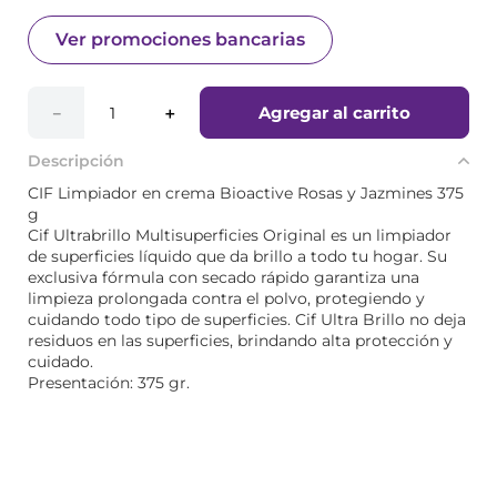
Ver promociones bancarias
Agregar al carrito
－
＋
Descripción
CIF Limpiador en crema Bioactive Rosas y Jazmines 375
g
Cif Ultrabrillo Multisuperficies Original es un limpiador
de superficies líquido que da brillo a todo tu hogar. Su
exclusiva fórmula con secado rápido garantiza una
limpieza prolongada contra el polvo, protegiendo y
cuidando todo tipo de superficies. Cif Ultra Brillo no deja
residuos en las superficies, brindando alta protección y
cuidado.
Presentación: 375 gr.