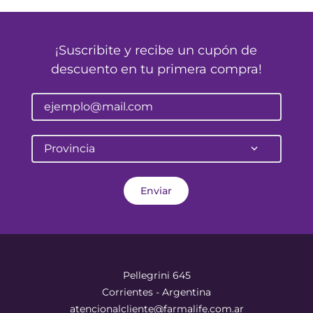
¡Suscribite y recibe un cupón de
descuento en tu primera compra!
Provincia
Enviar
Pellegrini 645
Corrientes - Argentina
atencionalcliente@farmalife.com.ar