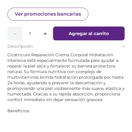
Ver promociones bancarias
Agregar al carrito
－
＋
Descripción
Cicatricure Reparación Crema Corporal Hidratación
Intensiva está especialmente formulada para ayudar a
reparar la piel seca y fortalecer su barrera protectora
natural. Su fórmula nutritiva con complejo de
multivitaminas brinda hidratación prolongada por hasta
24 horas, ayudando a prevenir la descamación y
promoviendo una piel visiblemente más suave, elástica y
humectada. Gracias a su rápida absorción, proporciona
confort inmediato sin dejar sensación grasosa.
Beneficios: