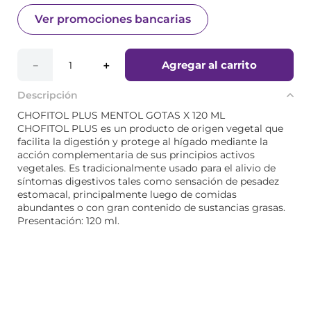
Ver promociones bancarias
Agregar al carrito
－
＋
Descripción
CHOFITOL PLUS MENTOL GOTAS X 120 ML
CHOFITOL PLUS es un producto de origen vegetal que
facilita la digestión y protege al hígado mediante la
acción complementaria de sus principios activos
vegetales. Es tradicionalmente usado para el alivio de
síntomas digestivos tales como sensación de pesadez
estomacal, principalmente luego de comidas
abundantes o con gran contenido de sustancias grasas.
Presentación: 120 ml.