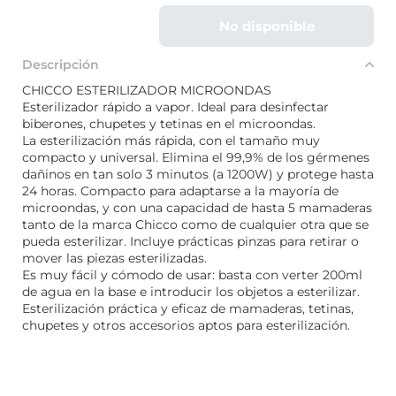
No disponible
Descripción
CHICCO ESTERILIZADOR MICROONDAS
Esterilizador rápido a vapor. Ideal para desinfectar
biberones, chupetes y tetinas en el microondas.
La esterilización más rápida, con el tamaño muy
compacto y universal. Elimina el 99,9% de los gérmenes
dañinos en tan solo 3 minutos (a 1200W) y protege hasta
24 horas. Compacto para adaptarse a la mayoría de
microondas, y con una capacidad de hasta 5 mamaderas
tanto de la marca Chicco como de cualquier otra que se
pueda esterilizar. Incluye prácticas pinzas para retirar o
mover las piezas esterilizadas.
Es muy fácil y cómodo de usar: basta con verter 200ml
de agua en la base e introducir los objetos a esterilizar.
Esterilización práctica y eficaz de mamaderas, tetinas,
chupetes y otros accesorios aptos para esterilización.