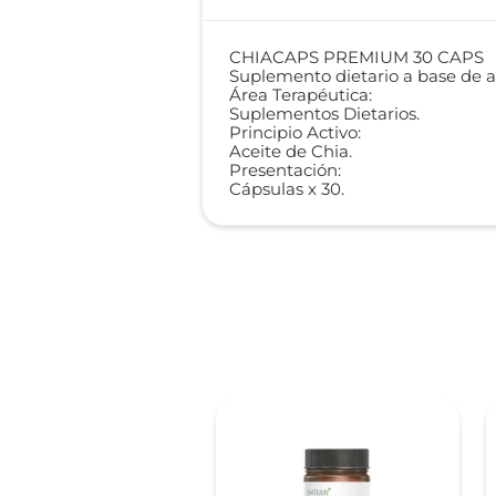
CHIACAPS PREMIUM 30 CAPS
Suplemento dietario a base de ace
Área Terapéutica:
Suplementos Dietarios.
Principio Activo:
Aceite de Chia.
Presentación:
Cápsulas x 30.