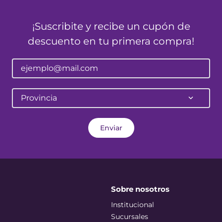
¡Suscribite y recibe un cupón de
descuento en tu primera compra!
Provincia
Enviar
Sobre nosotros
Institucional
Sucursales