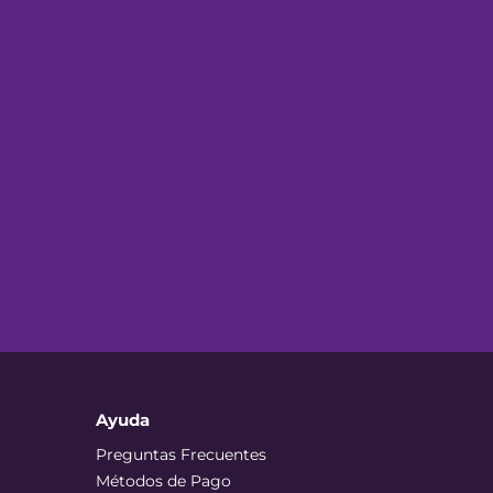
Ayuda
Preguntas Frecuentes
Métodos de Pago