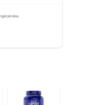
iglicéridos.