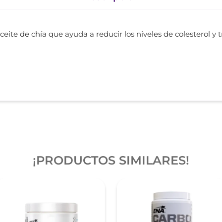
ite de chía que ayuda a reducir los niveles de colesterol y tr
¡PRODUCTOS SIMILARES!