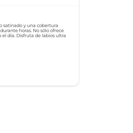
do satinado y una cobertura
durante horas. No sólo ofrece
 día. Disfruta de labios ultra