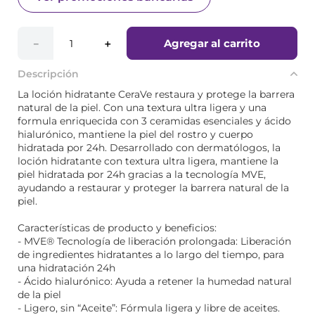
Agregar al carrito
－
＋
Descripción
La loción hidratante CeraVe restaura y protege la barrera
natural de la piel. Con una textura ultra ligera y una
formula enriquecida con 3 ceramidas esenciales y ácido
hialurónico, mantiene la piel del rostro y cuerpo
hidratada por 24h. Desarrollado con dermatólogos, la
loción hidratante con textura ultra ligera, mantiene la
piel hidratada por 24h gracias a la tecnología MVE,
ayudando a restaurar y proteger la barrera natural de la
piel.
Características de producto y beneficios:
- MVE® Tecnología de liberación prolongada: Liberación
de ingredientes hidratantes a lo largo del tiempo, para
una hidratación 24h
- Ácido hialurónico: Ayuda a retener la humedad natural
de la piel
- Ligero, sin “Aceite”: Fórmula ligera y libre de aceites.