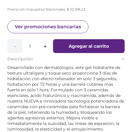
Precio sin Impuestos Nacionales:
$
32
.
918
,
23
Ver promociones bancarias
Agregar al carrito
－
＋
Descripción
Desarrollado con dermatólogos, este gel hidratante de
textura ultraligera y toque seco proporciona 3 días de
hidratación con efecto rellenador en solo 3 segundos,
hidratación por 72 horas y una barrera cutánea más
fuerte en solo 1 hora. Formulado con 3 ceramidas
esenciales, ácido hialurónico y niacinamida, además de
nuestra NUEVA e innovadora tecnología potenciadora de
ceramidas con pre-ceramidas para fortalecer la barrera
de la piel, reteniendo la humedad y bloqueando los
agentes agresores externos. Mejora visible e
inmediatamente la suavidad, las líneas de expresión, la
luminosidad, la elasticidad y el enrojecimiento.