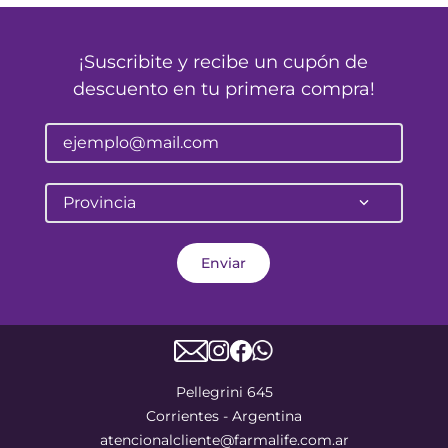
¡Suscribite y recibe un cupón de
descuento en tu primera compra!
Provincia
Enviar
Pellegrini 645
Corrientes - Argentina
atencionalcliente@farmalife.com.ar