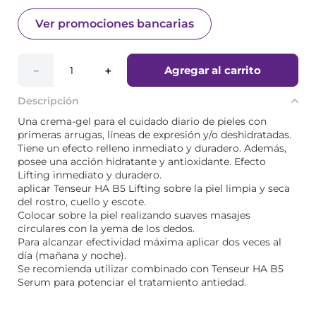
Ver promociones bancarias
Agregar al carrito
－
＋
Descripción
Una crema-gel para el cuidado diario de pieles con
primeras arrugas, líneas de expresión y/o deshidratadas.
Tiene un efecto relleno inmediato y duradero. Además,
posee una acción hidratante y antioxidante. Efecto
Lifting inmediato y duradero.
aplicar Tenseur HA B5 Lifting sobre la piel limpia y seca
del rostro, cuello y escote.
Colocar sobre la piel realizando suaves masajes
circulares con la yema de los dedos.
Para alcanzar efectividad máxima aplicar dos veces al
día (mañana y noche).
Se recomienda utilizar combinado con Tenseur HA B5
Serum para potenciar el tratamiento antiedad.