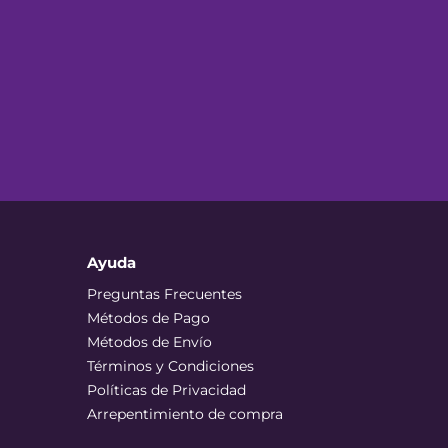
Ayuda
Preguntas Frecuentes
Métodos de Pago
Métodos de Envío
Términos y Condiciones
Políticas de Privacidad
Arrepentimiento de compra