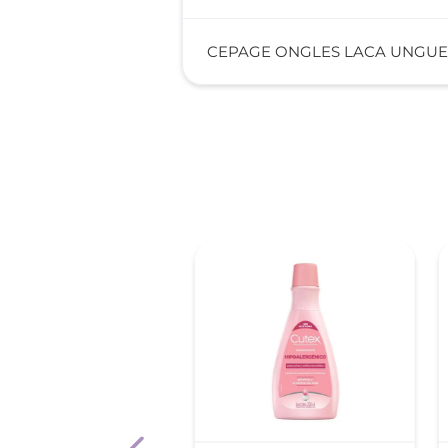
CEPAGE ONGLES LACA UNGUE