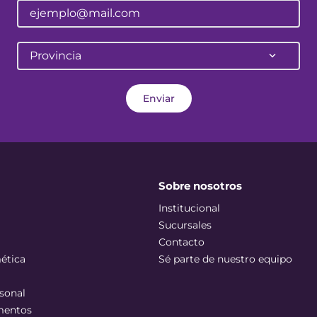
Provincia
Enviar
Sobre nosotros
Institucional
Sucursales
Contacto
ética
Sé parte de nuestro equipo
sonal
mentos