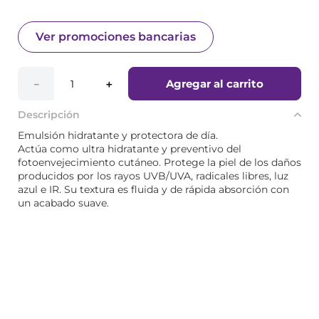
Ver promociones bancarias
Agregar al carrito
－
＋
Descripción
Emulsión hidratante y protectora de día.
Actúa como ultra hidratante y preventivo del
fotoenvejecimiento cutáneo. Protege la piel de los daños
producidos por los rayos UVB/UVA, radicales libres, luz
azul e IR. Su textura es fluida y de rápida absorción con
un acabado suave.