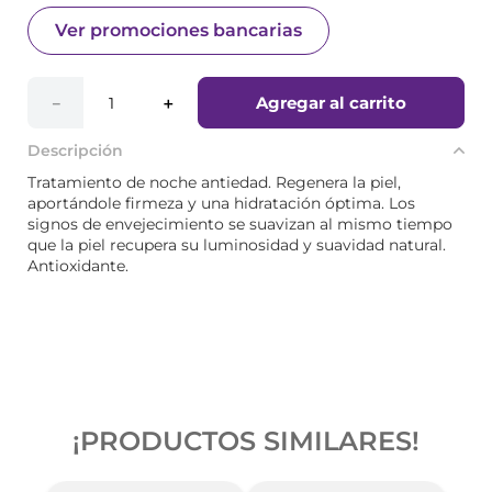
Ver promociones bancarias
Agregar al carrito
－
＋
Descripción
Tratamiento de noche antiedad. Regenera la piel,
aportándole firmeza y una hidratación óptima. Los
signos de envejecimiento se suavizan al mismo tiempo
que la piel recupera su luminosidad y suavidad natural.
Antioxidante.
¡PRODUCTOS SIMILARES!