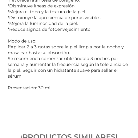
*Disminuye líneas de expresión
*Mejora el tono y la textura de la piel..
*Disminuye la apreciencia de poros visibles.
*Mejora la luminosidad de la piel.
*Reduce signos de fotoenvejecimiento.
Modo de uso:
1*Aplicar 2 a 3 gotas sobre la piel limpia por la noche y
masajear hasta su absorción.
Se recomienda comenzar utilizándolo 3 noches por
semana y aumentar la frecuencia según la tolerancia de
la piel. Seguir con un hidratante suave para sellar el
sérum.
Presentación: 30 ml.
¡PRODUCTOS SIMILARES!