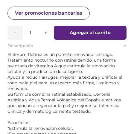
Ver promociones bancarias
Agregar al carrito
－
＋
Descripción
El Serum Retinal es un potente renovador antiage.
Tratamiento nocturno con retinaldehído, una forma
avanzada de vitamina A que estimula la renovación
celular y la producción de colágeno.
Ayuda a reducir arrugas, mejorar la textura y unificar el
tono de la piel para un aspecto más firme, luminoso y
renovado.
Su fórmula combina retinal estabilizado, Centella
Asiática y Agua Termal Volcánica del Copahue, activos
que ayudan a regenerar la piel y mejorar su tolerancia.
Clínica y dermatológicamente testeado.
Beneficios:
*Estimula la renovación celular.
*Favorece la síntesis de colágeno.