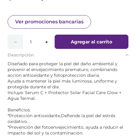
Ver promociones bancarias
Agregar al carrito
－
＋
Descripción
Diseñado para proteger la piel del daño ambiental y
prevenir el envejecimiento prematuro, combinando
acción antioxidante y fotoprotección diaria.
Ayuda a mantener la piel más luminosa, uniforme y
protegida durante el día.
Incluye: Serum C + Protector Solar Facial Care Glow +
Agua Termal.
Beneficios:
*Protección antioxidante,Defiende la piel del estrés
oxidativo.
*Prevención del fotoenvejecimiento, ayuda a reducir el
impacto del sol y la contaminación.