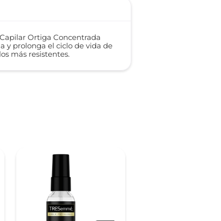
a Capilar Ortiga Concentrada
a y prolonga el ciclo de vida de
los más resistentes.