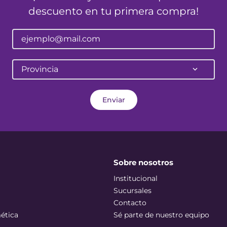
descuento en tu primera compra!
Provincia
Enviar
Sobre nosotros
Institucional
Sucursales
Contacto
ética
Sé parte de nuestro equipo