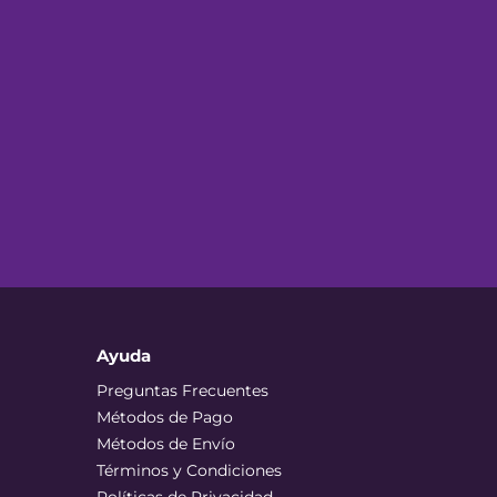
Ayuda
Preguntas Frecuentes
Métodos de Pago
Métodos de Envío
Términos y Condiciones