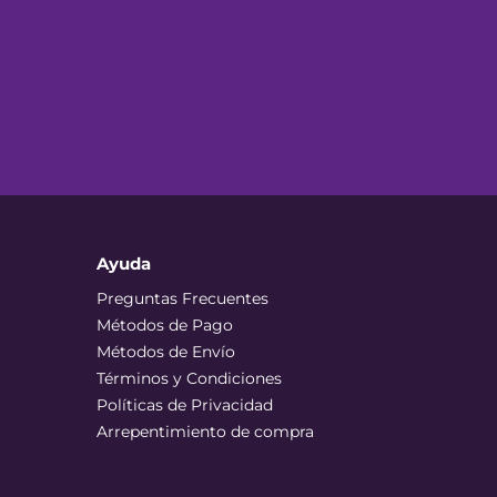
Ayuda
Preguntas Frecuentes
Métodos de Pago
Métodos de Envío
Términos y Condiciones
Políticas de Privacidad
Arrepentimiento de compra