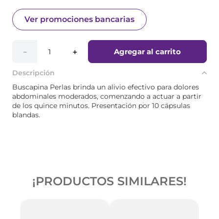
Ver promociones bancarias
Agregar al carrito
－
＋
Descripción
Buscapina Perlas brinda un alivio efectivo para dolores
abdominales moderados, comenzando a actuar a partir
de los quince minutos. Presentación por 10 cápsulas
blandas.
¡PRODUCTOS SIMILARES!