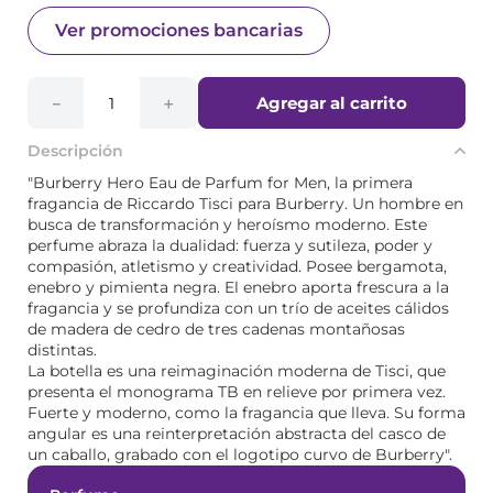
Ver promociones bancarias
Agregar al carrito
－
＋
Descripción
"Burberry Hero Eau de Parfum for Men, la primera
fragancia de Riccardo Tisci para Burberry. Un hombre en
busca de transformación y heroísmo moderno. Este
perfume abraza la dualidad: fuerza y ​​sutileza, poder y
compasión, atletismo y creatividad. Posee bergamota,
enebro y pimienta negra. El enebro aporta frescura a la
fragancia y se profundiza con un trío de aceites cálidos
de madera de cedro de tres cadenas montañosas
distintas.
La botella es una reimaginación moderna de Tisci, que
presenta el monograma TB en relieve por primera vez.
Fuerte y moderno, como la fragancia que lleva. Su forma
angular es una reinterpretación abstracta del casco de
un caballo, grabado con el logotipo curvo de Burberry".