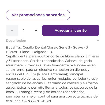
Ver promociones bancarias
Agregar al carrito
－
＋
Descripción
Bucal Tac Cepillo Dental Classic Serie 3 - Suave - 3
Hileras - Plano - Delgado 1 U.
Cepillo dental para adultos corte de fibras plano, 3 hileras
y 31 penachos. Cerdas redondeadas. Cabezal delgado
atraumatico. Cerdas suaves finamente redondeadas en
su extremo, para un efectiva remoción en dientes y
encías del BioFilm (Placa Bacteriana); principal
responsable de las caries, enfermedades periodontales y
sangrado de las encías. El tamaño de cabezal y su forma
atraumática, le permite llegar a todos los sectores de la
boca. Su mango recto y de bordes redondeados,
permiten un mejor control para una correcta técnica del
cepillado. CON CAPUCHON.