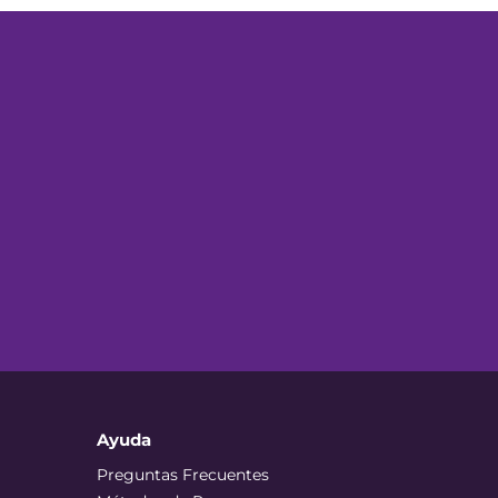
Ayuda
Preguntas Frecuentes