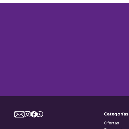
Categorías
Ofertas