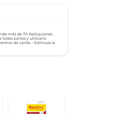
inde más de 70 Aplicaciones.
 todas partes y utilizarlo
ntivo de caries. • Estimula la