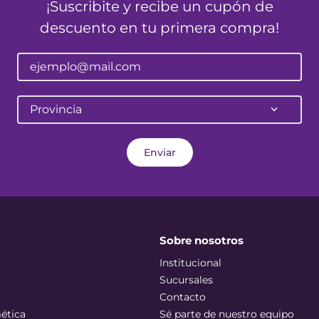
¡Suscribite y recibe un cupón de
descuento en tu primera compra!
Provincia
Enviar
Sobre nosotros
Institucional
Sucursales
Contacto
ética
Sé parte de nuestro equipo