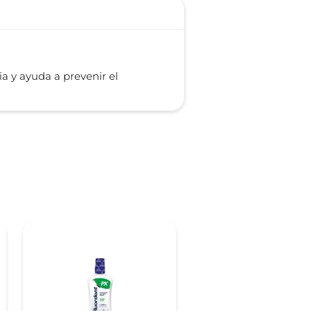
ia y ayuda a prevenir el