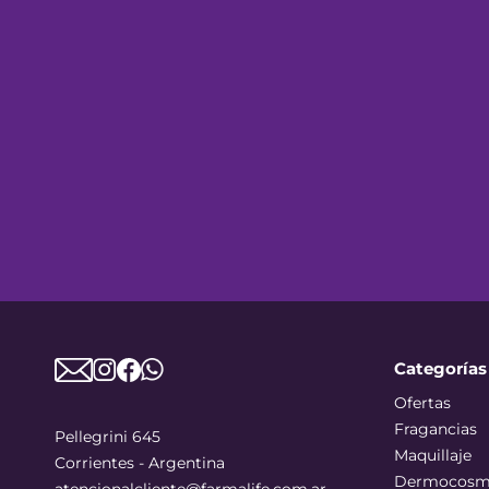
Categorías
Ofertas
Fragancias
Pellegrini 645
Maquillaje
Corrientes - Argentina
Dermocosm