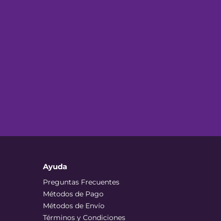
Ayuda
Preguntas Frecuentes
Métodos de Pago
Métodos de Envío
Términos y Condiciones