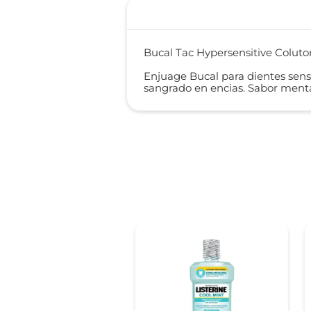
Bucal Tac Hypersensitive Coluto
Enjuage Bucal para dientes sensi
sangrado en encias. Sabor ment