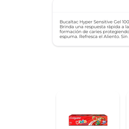
Bucaltac Hyper Sensitive Gel 100
Brinda una respuesta rápida a la
formación de caries protegiend
espuma. Refresca el Aliento. Sin 