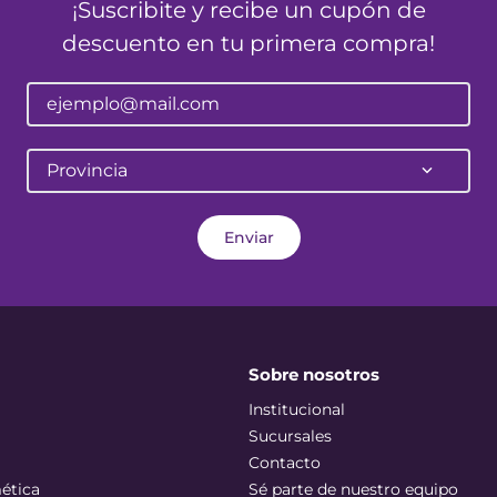
¡Suscribite y recibe un cupón de
descuento en tu primera compra!
Provincia
Enviar
Sobre nosotros
Institucional
Sucursales
Contacto
ética
Sé parte de nuestro equipo