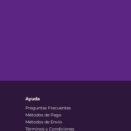
Ayuda
Preguntas Frecuentes
Métodos de Pago
Métodos de Envío
Términos y Condiciones