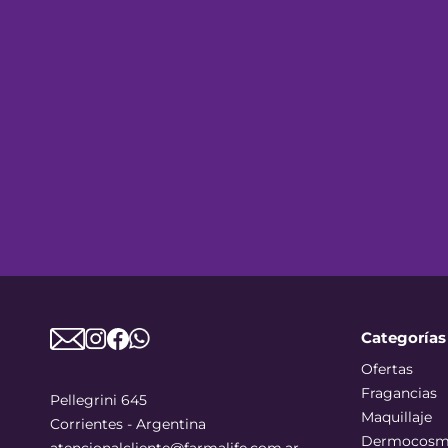
Categorías
Ofertas
Fragancias
Pellegrini 645
Maquillaje
Corrientes - Argentina
Dermocosm