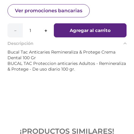
Ver promociones bancarias
Agregar al carrito
－
＋
Descripción
Bucal Tac Anticaries Remineraliza & Protege Crema
Dental 100 Gr
BUCAL TAC Proteccion anticaries Adultos - Remineraliza
& Protege - De uso diario 100 gr.
¡PRODUCTOS SIMILARES!