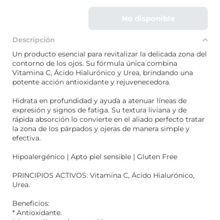
No disponible
Descripción
Un producto esencial para revitalizar la delicada zona del
contorno de los ojos. Su fórmula única combina
Vitamina C, Ácido Hialurónico y Urea, brindando una
potente acción antioxidante y rejuvenecedora.
Hidrata en profundidad y ayuda a atenuar líneas de
expresión y signos de fatiga. Su textura liviana y de
rápida absorción lo convierte en el aliado perfecto tratar
la zona de los párpados y ojeras de manera simple y
efectiva.
Hipoalergénico | Apto piel sensible | Gluten Free
PRINCIPIOS ACTIVOS: Vitamina C, Ácido Hialurónico,
Urea.
Beneficios:
* Antioxidante.