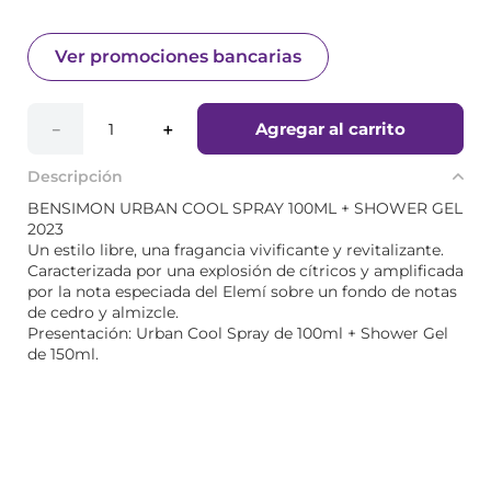
Ver promociones bancarias
Agregar al carrito
－
＋
Descripción
BENSIMON URBAN COOL SPRAY 100ML + SHOWER GEL
2023
Un estilo libre, una fragancia vivificante y revitalizante.
Caracterizada por una explosión de cítricos y amplificada
por la nota especiada del Elemí sobre un fondo de notas
de cedro y almizcle.
Presentación: Urban Cool Spray de 100ml + Shower Gel
de 150ml.