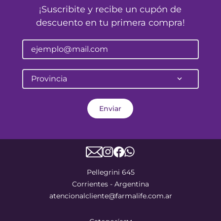
¡Suscribite y recibe un cupón de
descuento en tu primera compra!
Provincia
Enviar
Pellegrini 645
Corrientes - Argentina
atencionalcliente@farmalife.com.ar